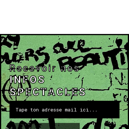
Recevoir nos
INFOS
SPECTACLES