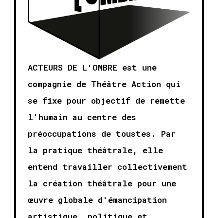
ACTEURS DE L'OMBRE est une
compagnie de Théâtre Action qui
se fixe pour objectif de remette
l'humain au centre des
préoccupations de toustes. Par
la pratique théâtrale, elle
entend travailler collectivement
la création théâtrale pour une
œuvre globale d'émancipation
artistique, politique et