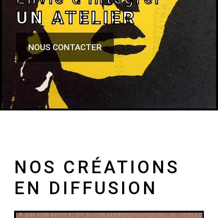
UN ATELIER
NOUS CONTACTER
NOS CRÉATIONS
EN DIFFUSION