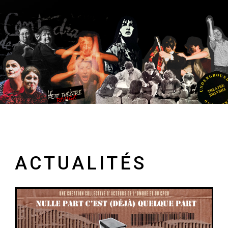
ACTUALITÉS