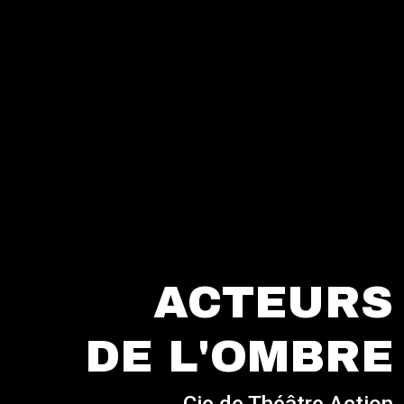
ACTEURS
DE L'OMBRE