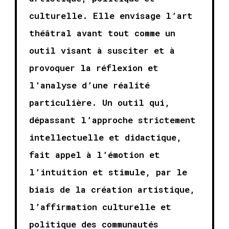
culturelle. Elle envisage l’art
théâtral avant tout comme un
outil visant à susciter et à
provoquer la réflexion et
l’analyse d’une réalité
particulière. Un outil qui,
dépassant l’approche strictement
intellectuelle et didactique,
fait appel à l’émotion et
l’intuition et stimule, par le
biais de la création artistique,
l’affirmation culturelle et
politique des communautés